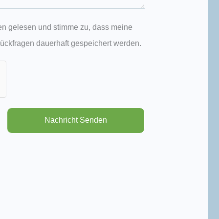
n gelesen und stimme zu, dass meine
ckfragen dauerhaft gespeichert werden.
Nachricht Senden