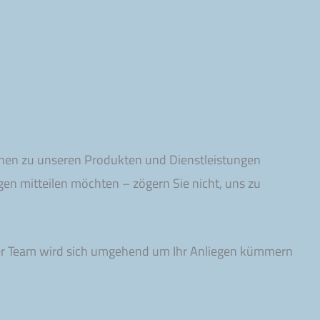
tionen zu unseren Produkten und Dienstleistungen
gen mitteilen möchten – zögern Sie nicht, uns zu
nser Team wird sich umgehend um Ihr Anliegen kümmern