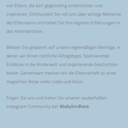
von Eltern, die sich gegenseitig unterstützen und
inspirieren. Schmunzeln Sie mit uns über witzige Momente
des Elternseins und teilen Sie Ihre eigenen Erfahrungen in
den Kommentaren.
Bleiben Sie gespannt auf unsere regelmäßigen Beiträge, in
denen wir Ihnen nützliche Alltagstipps, faszinierende
Einblicke in die Kinderwelt und inspirierende Geschichten
bieten. Gemeinsam machen wir die Elternschaft zu einer
magischen Reise voller Liebe und Glück.
Folgen Sie uns und treten Sie unserer zauberhaften
Instagram-Community bei!
#babykindhess