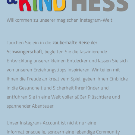
Willkommen zu unserer magischen Instagram-Welt!
Tauchen Sie ein in die
zauberhafte Reise der
Schwangerschaft
, begleiten Sie die faszinierende
Entwicklung unserer kleinen Entdecker und lassen Sie sich
von unseren Erziehungstipps inspirieren. Wir teilen mit
Ihnen die Freude an kreativem Spiel, geben Ihnen Einblicke
in die Gesundheit und Sicherheit Ihrer Kinder und
entführen Sie in eine Welt voller süßer Plüschtiere und
spannender Abenteuer.
Unser Instagram-Account ist nicht nur eine
Informationsquelle, sondern eine lebendige Community